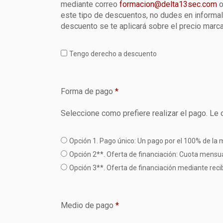
mediante correo
formacion@delta13sec.com
o
este tipo de descuentos, no dudes en informal
descuento se te aplicará sobre el precio marca
Tengo derecho a descuento
Forma de pago
*
Seleccione como prefiere realizar el pago. Le
Opción 1. Pago único: Un pago por el 100% de la ma
Opción 2**. Oferta de financiación: Cuota mensu
Opción 3**. Oferta de financiación mediante rec
Medio de pago
*