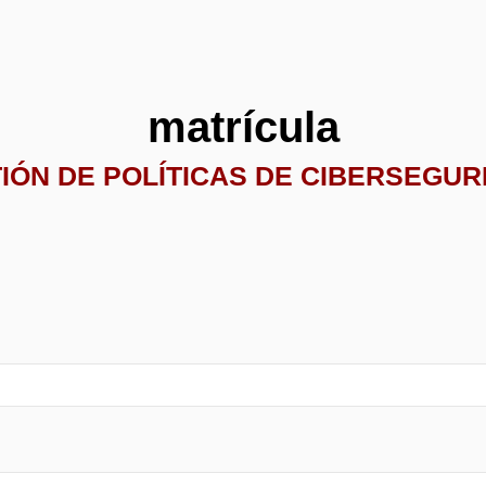
matrícula
IÓN DE POLÍTICAS DE CIBERSEGU