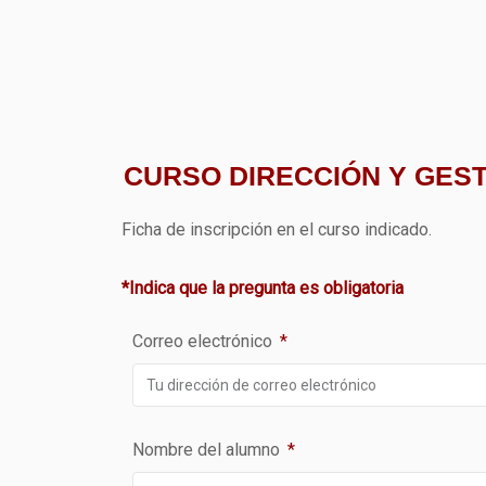
CURSO DIRECCIÓN Y GEST
Ficha de inscripción en el curso indicado.
*Indica que la pregunta es obligatoria
Correo electrónico
Nombre del alumno