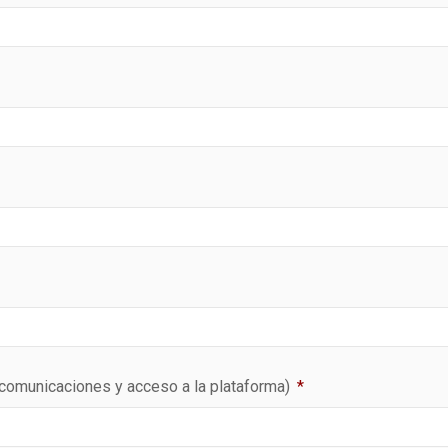
s comunicaciones y acceso a la plataforma)