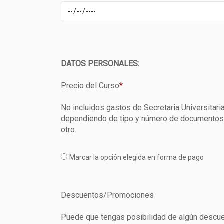
DATOS PERSONALES:
Precio del Curso
*
No incluidos gastos de Secretaria Universitaria
dependiendo de tipo y número de documentos qu
otro.
Marcar la opción elegida en forma de pago
Descuentos/Promociones
Puede que tengas posibilidad de algún descue